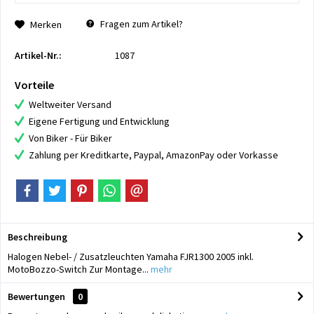
Fragen zum Artikel?
Merken
Artikel-Nr.:
1087
Vorteile
Weltweiter Versand
Eigene Fertigung und Entwicklung
Von Biker - Für Biker
Zahlung per Kreditkarte, Paypal, AmazonPay oder Vorkasse
Beschreibung
Halogen Nebel- / Zusatzleuchten Yamaha FJR1300 2005 inkl.
MotoBozzo-Switch Zur Montage...
mehr
Bewertungen
0