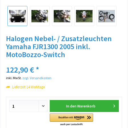
Halogen Nebel- / Zusatzleuchten
Yamaha FJR1300 2005 inkl.
MotoBozzo-Switch
122,90 € *
inkl. MwSt.
zzgl. Versandkosten
Lieferzeit 14 Werktage
In den
Warenkorb