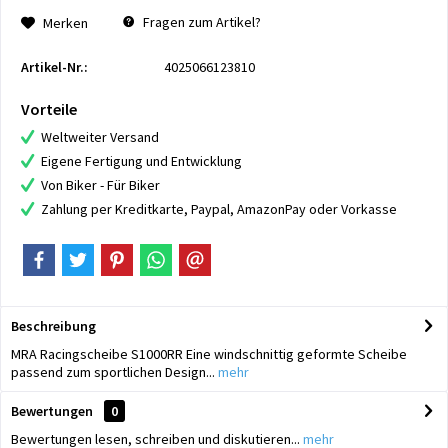
Fragen zum Artikel?
Merken
Artikel-Nr.:
4025066123810
Vorteile
Weltweiter Versand
Eigene Fertigung und Entwicklung
Von Biker - Für Biker
Zahlung per Kreditkarte, Paypal, AmazonPay oder Vorkasse
Beschreibung
MRA Racingscheibe S1000RR Eine windschnittig geformte Scheibe
passend zum sportlichen Design...
mehr
Bewertungen
0
Bewertungen lesen, schreiben und diskutieren...
mehr