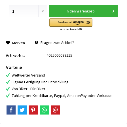
In den
Warenkorb
Fragen zum Artikel?
Merken
Artikel-Nr.:
4025066099115
Vorteile
Weltweiter Versand
Eigene Fertigung und Entwicklung
Von Biker - Für Biker
Zahlung per Kreditkarte, Paypal, AmazonPay oder Vorkasse