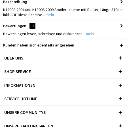
Beschreibung
K1200S 2004 und K1300S 2009 Spoilerscheibe mit Raster, Länge 370mm
inkl. ABE Diese Scheibe...
mehr
Bewertungen
0
Bewertungen lesen, schreiben und diskutieren...
mehr
Kunden haben sich ebenfalls angesehen
ÜBER UNS
SHOP SERVICE
INFORMATIONEN
SERVICE HOTLINE
UNSERE COMMUNITYS
UNSERE ZAHLUNGSARTEN