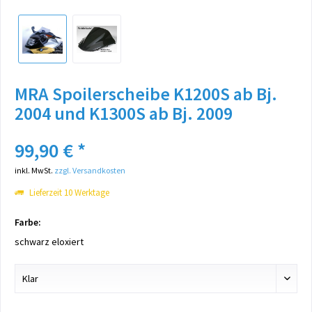
MRA Spoilerscheibe K1200S ab Bj.
2004 und K1300S ab Bj. 2009
99,90 € *
inkl. MwSt.
zzgl. Versandkosten
Lieferzeit 10 Werktage
Farbe:
schwarz eloxiert