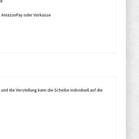
ng
l, AmazonPay oder Vorkasse
und die Verstellung kann die Scheibe individuell auf die