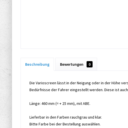
Beschreibung
Bewertungen
0
Die Varioscreen lässt in der Neigung oder in der Höhe vers
Bedürfnisse der Fahrer eingestellt werden. Diese ist auch 
Länge: 460 mm (= + 25 mm), mit ABE.
Lieferbar in den Farben rauchgrau und klar.
Bitte Farbe bei der Bestellung auswählen.