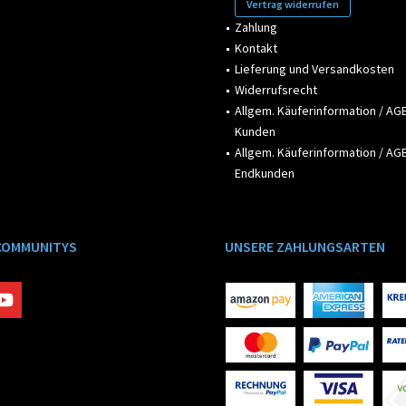
Vertrag widerrufen
Zahlung
Kontakt
Lieferung und Versandkosten
Widerrufsrecht
Allgem. Käuferinformation / AGB
Kunden
Allgem. Käuferinformation / AGB
Endkunden
COMMUNITYS
UNSERE ZAHLUNGSARTEN