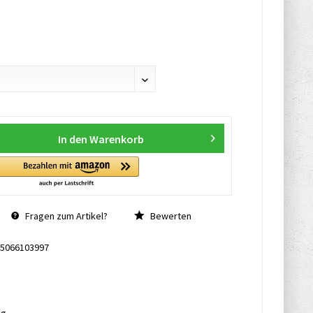
In den
Warenkorb
Fragen zum Artikel?
Bewerten
5066103997