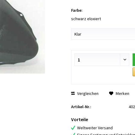
Farbe:
schwarz eloxiert
Vergleichen
Merken
Artikel-Nr.:
402
Vorteile
Weltweiter Versand