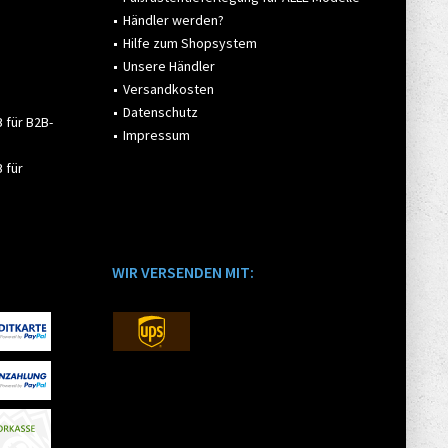
Händler werden?
Hilfe zum Shopsystem
Unsere Händler
Versandkosten
Datenschutz
 für B2B-
Impressum
 für
WIR VERSENDEN MIT: