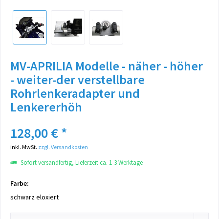
MV-APRILIA Modelle - näher - höher
- weiter-der verstellbare
Rohrlenkeradapter und
Lenkererhöh
128,00 € *
inkl. MwSt.
zzgl. Versandkosten
Sofort versandfertig, Lieferzeit ca. 1-3 Werktage
Farbe:
schwarz eloxiert