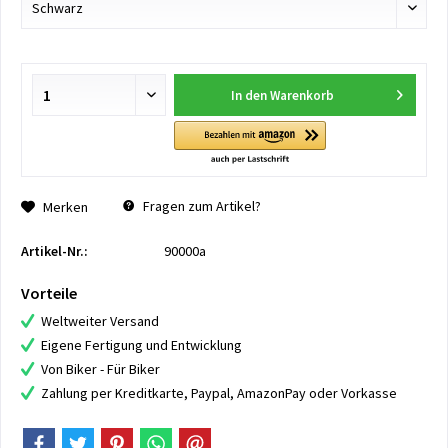
In den
Warenkorb
Fragen zum Artikel?
Merken
Artikel-Nr.:
90000a
Vorteile
Weltweiter Versand
Eigene Fertigung und Entwicklung
Von Biker - Für Biker
Zahlung per Kreditkarte, Paypal, AmazonPay oder Vorkasse