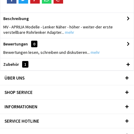
Beschreibung
MV - APRILIA Modelle - Lenker Näher - höher - weiter-der erste
verstellbare Rohrlenker Adapter...
mehr
Bewertungen
0
Bewertungen lesen, schreiben und diskutieren...
mehr
Zubehör
1
ÜBER UNS
SHOP SERVICE
INFORMATIONEN
SERVICE HOTLINE