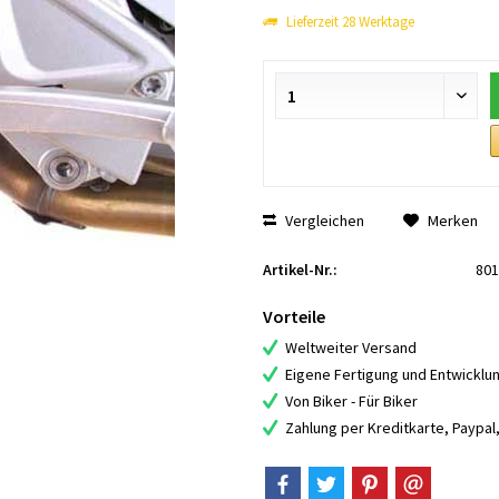
Lieferzeit 28 Werktage
Vergleichen
Merken
Artikel-Nr.:
801
Vorteile
Weltweiter Versand
Eigene Fertigung und Entwicklu
Von Biker - Für Biker
Zahlung per Kreditkarte, Paypa