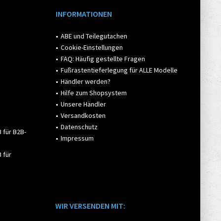
INFORMATIONEN
ABE und Teilegutachen
Cookie-Einstellungen
FAQ: Häufig gestellte Fragen
Fußrastentieferlegung für ALLE Modelle
Händler werden?
Hilfe zum Shopsystem
Unsere Händler
Versandkosten
Datenschutz
 für B2B-
Impressum
 für
WIR VERSENDEN MIT: