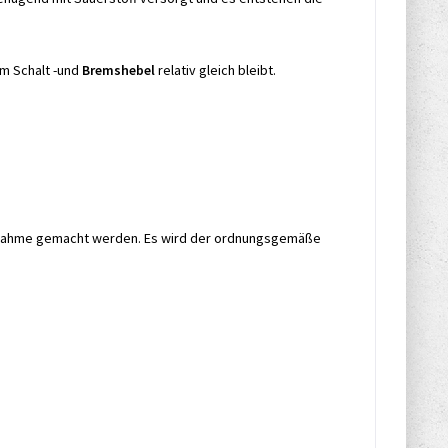
m Schalt -und
Bremshebel
relativ gleich bleibt.
labnahme gemacht werden. Es wird der ordnungsgemäße