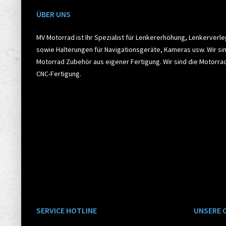
ÜBER UNS
MV Motorrad ist Ihr Spezialist für Lenkererhöhung, Lenkerverl
sowie Halterungen für Navigationsgeräte, Kameras usw. Wir sin
Motorrad Zubehör aus eigener Fertigung. Wir sind die Motorr
CNC-Fertigung.
SERVICE HOTLINE
UNSERE 