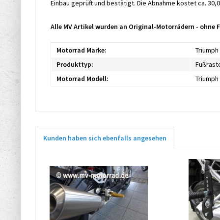
Einbau geprüft und bestätigt. Die Abnahme kostet ca. 30,0
Alle MV Artikel wurden an Original-Motorrädern - ohne
Motorrad Marke:
Triumph
Produkttyp:
Fußrast
Motorrad Modell:
Triumph 
Kunden haben sich ebenfalls angesehen