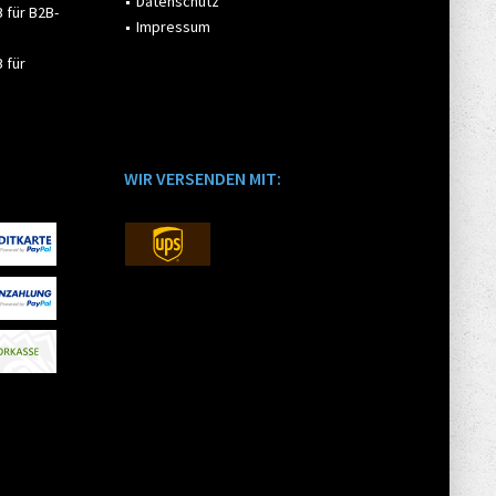
Datenschutz
 für B2B-
Impressum
 für
WIR VERSENDEN MIT: