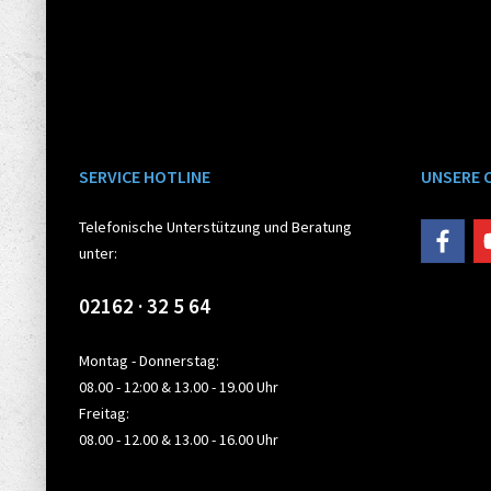
SERVICE HOTLINE
UNSERE 
Telefonische Unterstützung und Beratung
unter:
02162 · 32 5 64
Montag - Donnerstag:
08.00 - 12:00 & 13.00 - 19.00 Uhr
Freitag:
08.00 - 12.00 & 13.00 - 16.00 Uhr