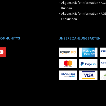
Allgem. Käuferinformation / AGB
Kunden
Allgem. Käuferinformation / AGB
Endkunden
COMMUNITYS
UNSERE ZAHLUNGSARTEN