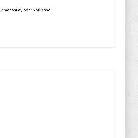
l, AmazonPay oder Vorkasse