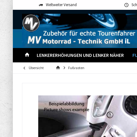
Weltweiter Versand
Sch
LENKERERHÖHUNGEN UND LENKER NÄHER
F
Übersicht
Fußrasten