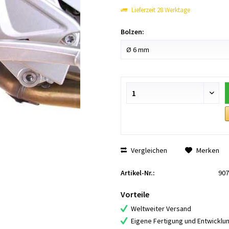
Lieferzeit 28 Werktage
Bolzen:
Vergleichen
Merken
Artikel-Nr.:
907
Vorteile
Weltweiter Versand
Eigene Fertigung und Entwicklu