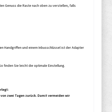
en Genuss die Raste nach oben zu verstellen, falls
gen Handgriffen und einem Inbusschlüssel ist der Adapter
 finden Sie leicht die optimale Einstellung.
rlegt:
b von zwei Tagen zurück. Damit vermeiden wir