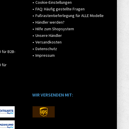
Cookie-Einstellungen
FAQ: Häufig gestellte Fragen
Fußrastentieferlegung für ALLE Modelle
Händler werden?
Hilfe zum Shopsystem
Unsere Händler
Versandkosten
Datenschutz
 für B2B-
Impressum
 für
WIR VERSENDEN MIT: