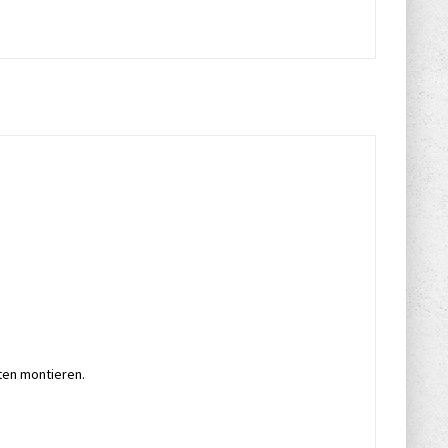
ten montieren.