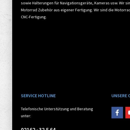
sowie Halterungen für Navigationsgeräte, Kameras usw. Wir sin
Motorrad Zubehör aus eigener Fertigung. Wir sind die Motorr
CNC-Fertigung.
SERVICE HOTLINE
UNSERE 
Telefonische Unterstützung und Beratung
unter:
02162 · 32 5 64