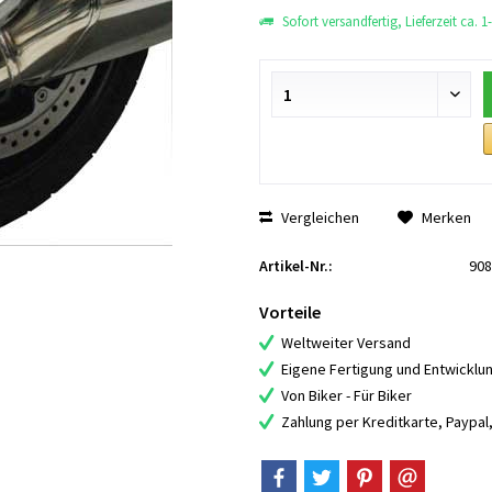
Sofort versandfertig, Lieferzeit ca. 
Vergleichen
Merken
Artikel-Nr.:
908
Vorteile
Weltweiter Versand
Eigene Fertigung und Entwicklu
Von Biker - Für Biker
Zahlung per Kreditkarte, Paypa