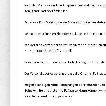
Nach der Montage sind die Adapter so einstellbar, dass d
genügend Platz vorhanden ist.
So ist das Kit z.B. die optimale Ergänzung für einen
Motor
Je nach Einstellung erreicht der Sozius eine gesunde und
Wie bei allen verstellbaren MV Produkten zeichnet sich au
z.B. von "Hoch nach Tief" verstellt.
Bedenken Sie bitte, dass eine Tieferlegung der Fußraste a
Der Vorteil dieser Adapter ist, dass die
Original Fußrast
Wegen ständigen Modelländerungen der Hersteller und 
Schicken Sie uns bitte Ihre Fußraste, dann können wir 
Messfehler und unnötige Kosten.