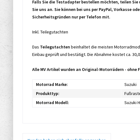
Falls Sie die Testadapter bestellen möchten, teilen Si
Sie uns an. Sie können bei uns per PayPal, Vorkasse ode
Sicherheitsgründen nur per Telefon mit.
Inkl. Teilegutachten
Das
Teilegutachten
beinhaltet die meisten Motorradmode
Einbau geprüft und bestätigt. Die Abnahme kostet ca. 30,0
Alle MV Artikel wurden an Original-Motorrädern - ohne
Motorrad Marke:
Suzuki
Produkttyp:
Fußrast
Motorrad Modell:
Suzuki 