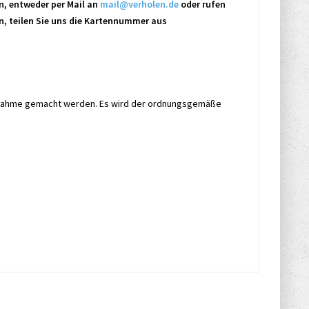
en, entweder per Mail an
mail@verholen.de
oder rufen
en, teilen Sie uns die Kartennummer aus
labnahme gemacht werden. Es wird der ordnungsgemäße