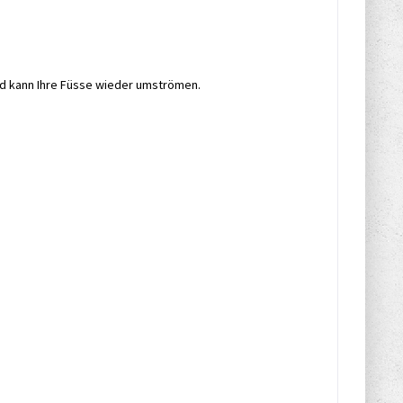
nd kann Ihre Füsse wieder umströmen.