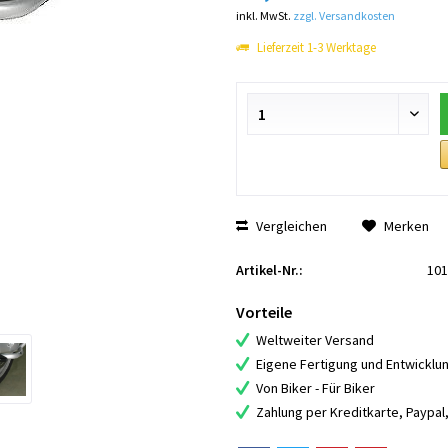
inkl. MwSt.
zzgl. Versandkosten
Lieferzeit 1-3 Werktage
Vergleichen
Merken
Artikel-Nr.:
101
Vorteile
Weltweiter Versand
Eigene Fertigung und Entwicklu
Von Biker - Für Biker
Zahlung per Kreditkarte, Paypa