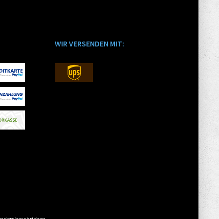
WIR VERSENDEN MIT:
nders beschrieben