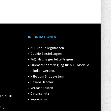
INFORMATIONEN
ABE und Teilegutachen
Cookie-Einstellungen
FAQ: Häufig gestellte Fragen
Fußrastentieferlegung für ALLE Modelle
Händler werden?
Hilfe zum Shopsystem
Unsere Händler
Versandkosten
Datenschutz
 für B2B-
Impressum
 für