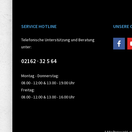
SERVICE HOTLINE
UNSERE 
Telefonische Unterstützung und Beratung
unter:
02162 · 32 5 64
Montag - Donnerstag:
08.00 - 12:00 & 13.00 - 19.00 Uhr
Freitag:
08.00 - 12.00 & 13.00 - 16.00 Uhr
* Alle Preise inkl.