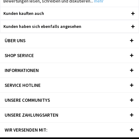
Bewertungen lesen, schreiben und diskutieren...
mehr
Kunden kauften auch
Kunden haben sich ebenfalls angesehen
ÜBER UNS
SHOP SERVICE
INFORMATIONEN
SERVICE HOTLINE
UNSERE COMMUNITYS
UNSERE ZAHLUNGSARTEN
WIR VERSENDEN MIT: