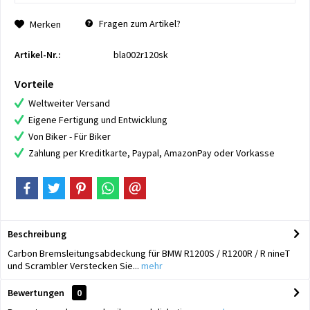
Fragen zum Artikel?
Merken
Artikel-Nr.:
bla002r120sk
Vorteile
Weltweiter Versand
Eigene Fertigung und Entwicklung
Von Biker - Für Biker
Zahlung per Kreditkarte, Paypal, AmazonPay oder Vorkasse
Beschreibung
Carbon Bremsleitungsabdeckung für BMW R1200S / R1200R / R nineT
und Scrambler Verstecken Sie...
mehr
Bewertungen
0