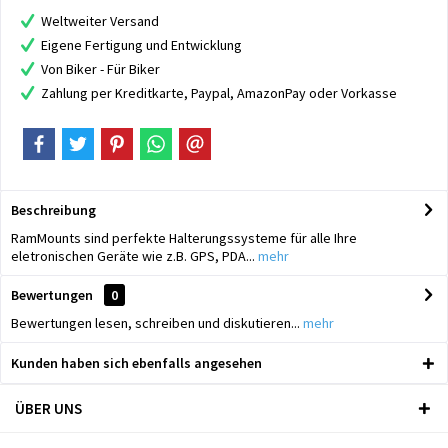
Weltweiter Versand
Eigene Fertigung und Entwicklung
Von Biker - Für Biker
Zahlung per Kreditkarte, Paypal, AmazonPay oder Vorkasse
Beschreibung
RamMounts sind perfekte Halterungssysteme für alle Ihre
eletronischen Geräte wie z.B. GPS, PDA...
mehr
Bewertungen
0
Bewertungen lesen, schreiben und diskutieren...
mehr
Kunden haben sich ebenfalls angesehen
ÜBER UNS