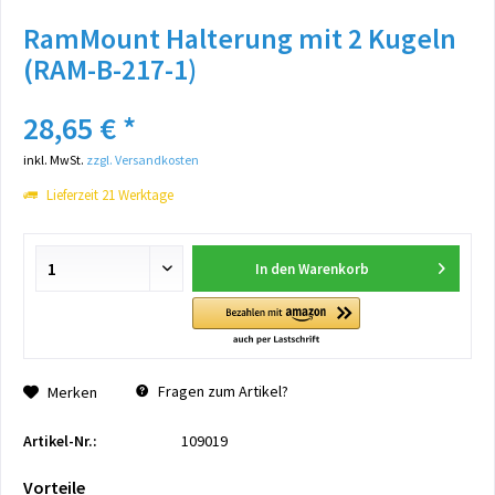
RamMount Halterung mit 2 Kugeln
(RAM-B-217-1)
28,65 € *
inkl. MwSt.
zzgl. Versandkosten
Lieferzeit 21 Werktage
In den
Warenkorb
Fragen zum Artikel?
Merken
Artikel-Nr.:
109019
Vorteile