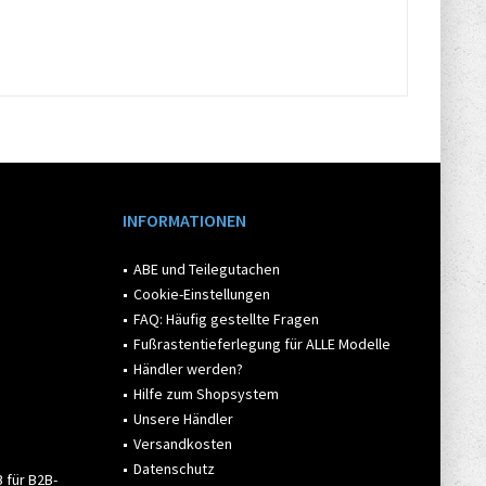
INFORMATIONEN
ABE und Teilegutachen
Cookie-Einstellungen
FAQ: Häufig gestellte Fragen
Fußrastentieferlegung für ALLE Modelle
Händler werden?
Hilfe zum Shopsystem
Unsere Händler
Versandkosten
Datenschutz
 für B2B-