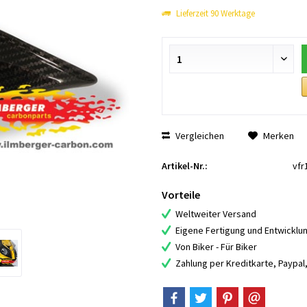
Lieferzeit 90 Werktage
Vergleichen
Merken
Artikel-Nr.:
vfr
Vorteile
Weltweiter Versand
Eigene Fertigung und Entwicklu
Von Biker - Für Biker
Zahlung per Kreditkarte, Paypa