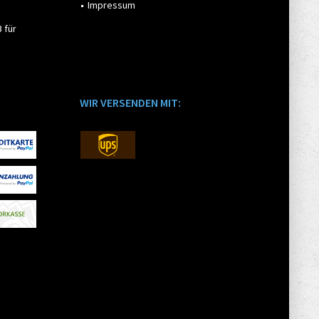
Impressum
 für
WIR VERSENDEN MIT: