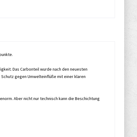
punkte.
figkeit. Das Carbonteil wurde nach den neuesten
um Schutz gegen Umwelteinflüße mit einer klaren
 enorm. Aber nicht nur technisch kann die Beschichtung