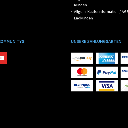
Kunden
Allgem. Käuferinformation / AGB
Endkunden
COMMUNITYS
UNSERE ZAHLUNGSARTEN