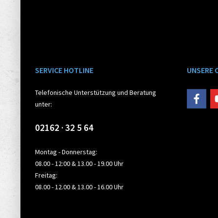
SERVICE HOTLINE
UNSERE 
Telefonische Unterstützung und Beratung
unter:
02162 · 32 5 64
Montag - Donnerstag:
08.00 - 12:00 & 13.00 - 19.00 Uhr
Freitag:
08.00 - 12.00 & 13.00 - 16.00 Uhr