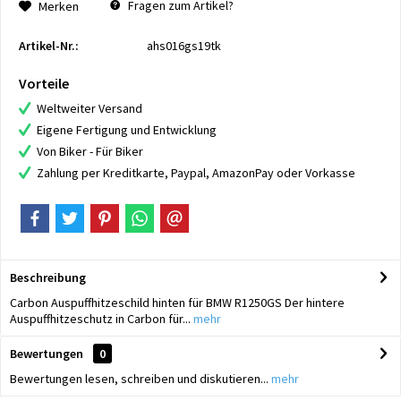
Fragen zum Artikel?
Merken
Artikel-Nr.:
ahs016gs19tk
Vorteile
Weltweiter Versand
Eigene Fertigung und Entwicklung
Von Biker - Für Biker
Zahlung per Kreditkarte, Paypal, AmazonPay oder Vorkasse
Beschreibung
Carbon Auspuffhitzeschild hinten für BMW R1250GS Der hintere
Auspuffhitzeschutz in Carbon für...
mehr
Bewertungen
0
Bewertungen lesen, schreiben und diskutieren...
mehr