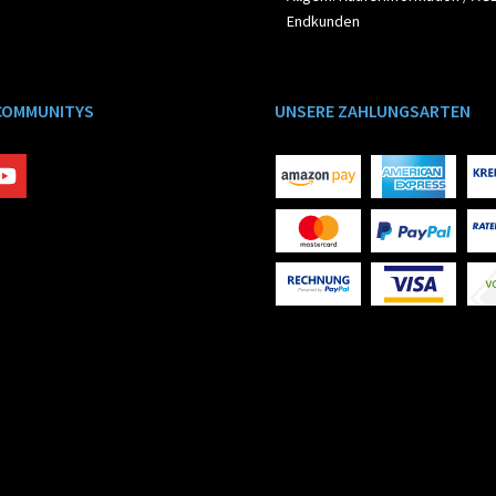
Endkunden
COMMUNITYS
UNSERE ZAHLUNGSARTEN