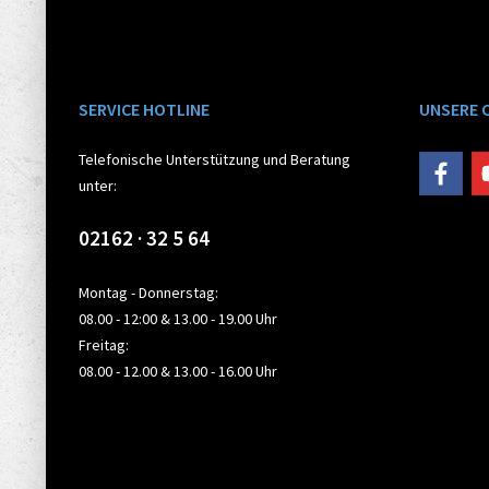
SERVICE HOTLINE
UNSERE 
Telefonische Unterstützung und Beratung
unter:
02162 · 32 5 64
Montag - Donnerstag:
08.00 - 12:00 & 13.00 - 19.00 Uhr
Freitag:
08.00 - 12.00 & 13.00 - 16.00 Uhr