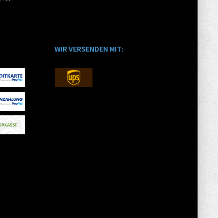
WIR VERSENDEN MIT: