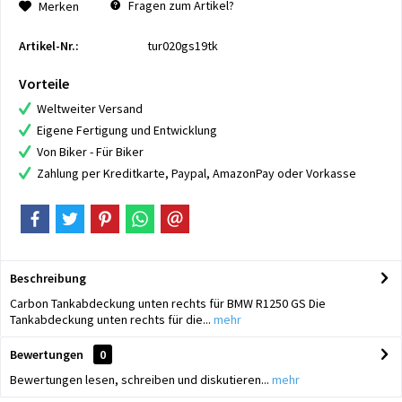
Fragen zum Artikel?
Merken
Artikel-Nr.:
tur020gs19tk
Vorteile
Weltweiter Versand
Eigene Fertigung und Entwicklung
Von Biker - Für Biker
Zahlung per Kreditkarte, Paypal, AmazonPay oder Vorkasse
Beschreibung
Carbon Tankabdeckung unten rechts für BMW R1250 GS Die
Tankabdeckung unten rechts für die...
mehr
Bewertungen
0
Bewertungen lesen, schreiben und diskutieren...
mehr