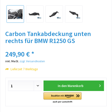
Carbon Tankabdeckung unten
rechts für BMW R1250 GS
249,90 € *
inkl. MwSt.
zzgl. Versandkosten
Lieferzeit 7 Werktage
In den
Warenkorb