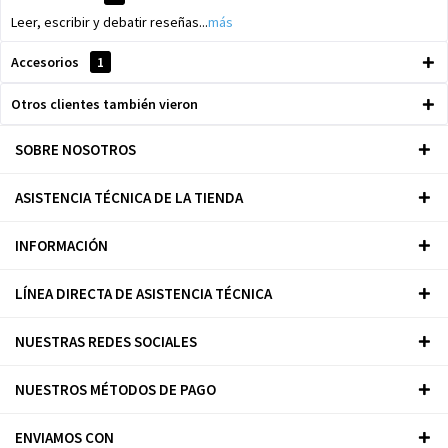
Leer, escribir y debatir reseñas...
más
Accesorios
1
Otros clientes también vieron
SOBRE NOSOTROS
ASISTENCIA TÉCNICA DE LA TIENDA
INFORMACIÓN
LÍNEA DIRECTA DE ASISTENCIA TÉCNICA
NUESTRAS REDES SOCIALES
NUESTROS MÉTODOS DE PAGO
ENVIAMOS CON