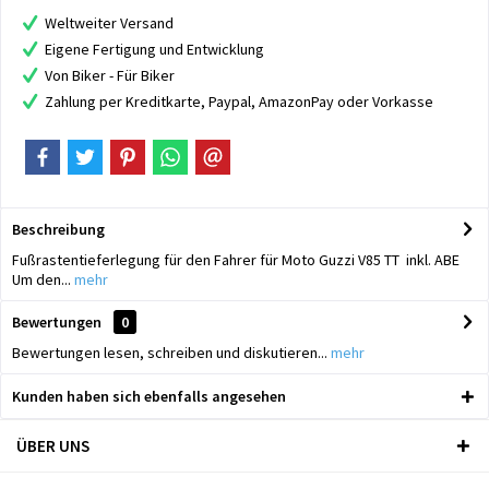
Weltweiter Versand
Eigene Fertigung und Entwicklung
Von Biker - Für Biker
Zahlung per Kreditkarte, Paypal, AmazonPay oder Vorkasse
Beschreibung
Fußrastentieferlegung für den Fahrer für Moto Guzzi V85 TT inkl. ABE
Um den...
mehr
Bewertungen
0
Bewertungen lesen, schreiben und diskutieren...
mehr
Kunden haben sich ebenfalls angesehen
ÜBER UNS