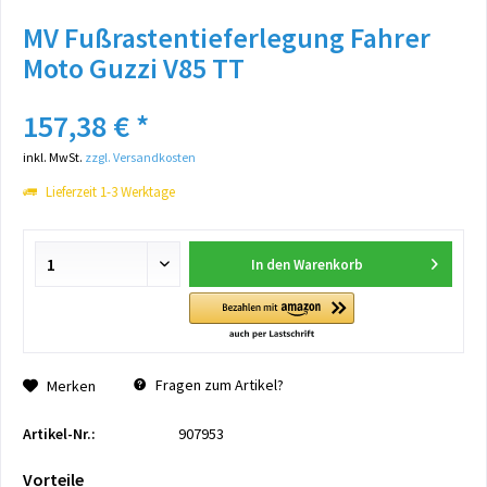
MV Fußrastentieferlegung Fahrer
Moto Guzzi V85 TT
157,38 € *
inkl. MwSt.
zzgl. Versandkosten
Lieferzeit 1-3 Werktage
In den
Warenkorb
Fragen zum Artikel?
Merken
Artikel-Nr.:
907953
Vorteile