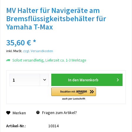
MV Halter für Navigeräte am
Bremsflüssigkeitsbehälter für
Yamaha T-Max
35,60 € *
inkl. MwSt.
zzgl. Versandkosten
Sofort versandfertig, Lieferzeit ca. 1-3 Werktage
In den
Warenkorb
Fragen zum Artikel?
Merken
Artikel-Nr.:
10314