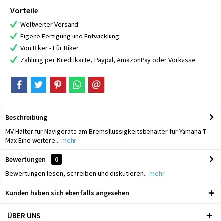
Vorteile
Weltweiter Versand
Eigene Fertigung und Entwicklung
Von Biker - Für Biker
Zahlung per Kreditkarte, Paypal, AmazonPay oder Vorkasse
Beschreibung
MV Halter für Navigeräte am Bremsflüssigkeitsbehälter für Yamaha T-
Max Eine weitere...
mehr
Bewertungen
0
Bewertungen lesen, schreiben und diskutieren...
mehr
Kunden haben sich ebenfalls angesehen
ÜBER UNS