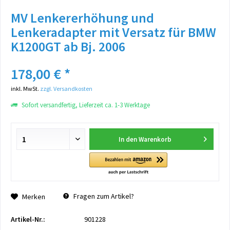
MV Lenkererhöhung und
Lenkeradapter mit Versatz für BMW
K1200GT ab Bj. 2006
178,00 € *
inkl. MwSt.
zzgl. Versandkosten
Sofort versandfertig, Lieferzeit ca. 1-3 Werktage
In den
Warenkorb
Fragen zum Artikel?
Merken
Artikel-Nr.:
901228