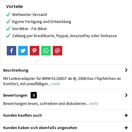
Vorteile
Weltweiter Versand
Eigene Fertigung und Entwicklung
Von Biker - Für Biker
Zahlung per Kreditkarte, Paypal, AmazonPay oder Vorkasse
Beschreibung
MV Lenkeradapter für BMW K1200GT ab Bj. 2006 Das I-Tüpfelchen an
Komfort, mit unauffälliger...
mehr
Bewertungen
0
Bewertungen lesen, schreiben und diskutieren...
mehr
Kunden kauften auch
Kunden haben sich ebenfalls angesehen