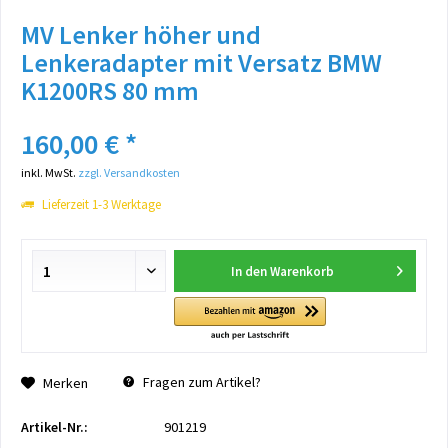
MV Lenker höher und
Lenkeradapter mit Versatz BMW
K1200RS 80 mm
160,00 € *
inkl. MwSt.
zzgl. Versandkosten
Lieferzeit 1-3 Werktage
In den
Warenkorb
Fragen zum Artikel?
Merken
Artikel-Nr.:
901219