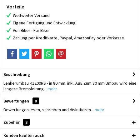
Vorteile
Weltweiter Versand
Eigene Fertigung und Entwicklung
Von Biker - Für Biker
Zahlung per Kreditkarte, Paypal, AmazonPay oder Vorkasse
Beschreibung
Lenkerumbau K1200RS - in 80 mm. inkl. ABE Zum 80 mm Umbau wird eine
längere Bremsleitung...
mehr
Bewertungen
0
Bewertungen lesen, schreiben und diskutieren...
mehr
Zubehör
3
Kunden kauften auch