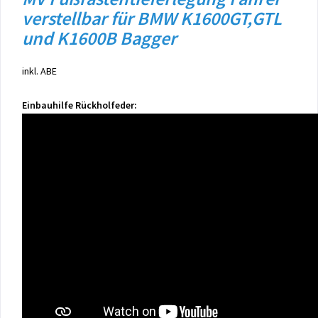
verstellbar für BMW K1600GT,GTL
und K1600B Bagger
inkl. ABE
Einbauhilfe Rückholfeder: