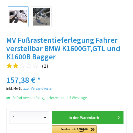
MV Fußrastentieferlegung Fahrer
verstellbar BMW K1600GT,GTL und
K1600B Bagger
(
1
)
157,38 € *
inkl. MwSt.
zzgl. Versandkosten
Sofort versandfertig, Lieferzeit ca. 1-3 Werktage
In den
Warenkorb