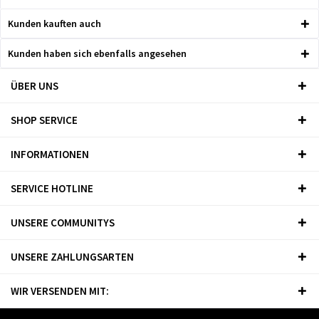
Kunden kauften auch
Kunden haben sich ebenfalls angesehen
ÜBER UNS
SHOP SERVICE
INFORMATIONEN
SERVICE HOTLINE
UNSERE COMMUNITYS
UNSERE ZAHLUNGSARTEN
WIR VERSENDEN MIT: