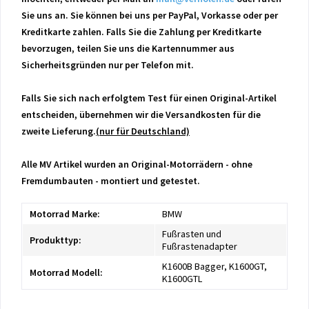
Sie uns an. Sie können bei uns per PayPal, Vorkasse oder per
Kreditkarte zahlen. Falls Sie die Zahlung per Kreditkarte
bevorzugen, teilen Sie uns die Kartennummer aus
Sicherheitsgründen nur per Telefon mit.
Falls Sie sich nach erfolgtem Test für einen Original-Artikel
entscheiden, übernehmen wir die Versandkosten für die
zweite Lieferung.
(nur für Deutschland)
Alle MV Artikel wurden an Original-Motorrädern - ohne
Fremdumbauten - montiert und getestet.
Motorrad Marke:
BMW
Fußrasten und
Produkttyp:
Fußrastenadapter
K1600B Bagger, K1600GT,
Motorrad Modell:
K1600GTL