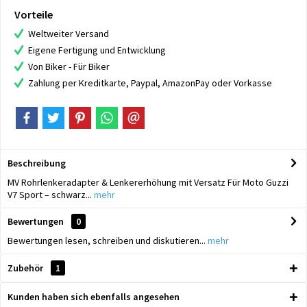
Vorteile
Weltweiter Versand
Eigene Fertigung und Entwicklung
Von Biker - Für Biker
Zahlung per Kreditkarte, Paypal, AmazonPay oder Vorkasse
Beschreibung
MV Rohrlenkeradapter & Lenkererhöhung mit Versatz Für Moto Guzzi
V7 Sport – schwarz...
mehr
Bewertungen
0
Bewertungen lesen, schreiben und diskutieren...
mehr
Zubehör
1
Kunden haben sich ebenfalls angesehen