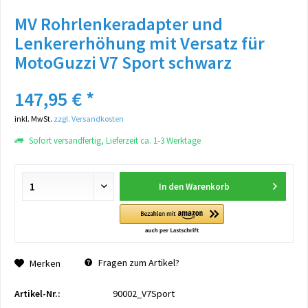
MV Rohrlenkeradapter und
Lenkererhöhung mit Versatz für
MotoGuzzi V7 Sport schwarz
147,95 € *
inkl. MwSt.
zzgl. Versandkosten
Sofort versandfertig, Lieferzeit ca. 1-3 Werktage
In den
Warenkorb
Fragen zum Artikel?
Merken
Artikel-Nr.:
90002_V7Sport